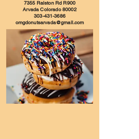
7355 Ralston Rd R900
Arvada Colorado 80002
303-431-3686
omgdonutsarvada@gmail.com