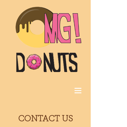
CONTACT US